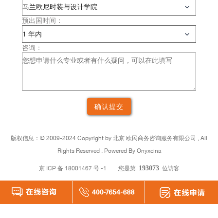
预出国时间：
咨询：
版权信息：©
2009-2024 Copyright by
北京
欧民商务咨询服务有限公司 , All
Rights Reserved . Powered By Onyxcina
京 ICP 备 18001467 号 -1
您是第
193073
位访客