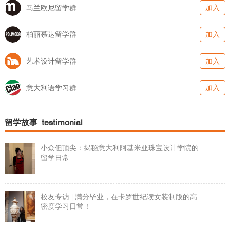
马兰欧尼留学群
加入
柏丽慕达留学群
加入
艺术设计留学群
加入
意大利语学习群
加入
留学故事 testimonial
小众但顶尖：揭秘意大利阿基米亚珠宝设计学院的
留学日常
校友专访 | 满分毕业，在卡罗世纪读女装制版的高
密度学习日常！