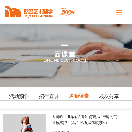
名师课堂
活动预告
招生宣讲
校友分享
大师课：时尚品牌如何建立正确的商
业模式？（马兰欧尼深圳校区）