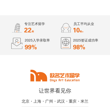
专注艺术留学
员工平均从业
2025入学录取率
2025签证成功率
让世界看见你
北京・上海・广州・武汉・重庆・米兰