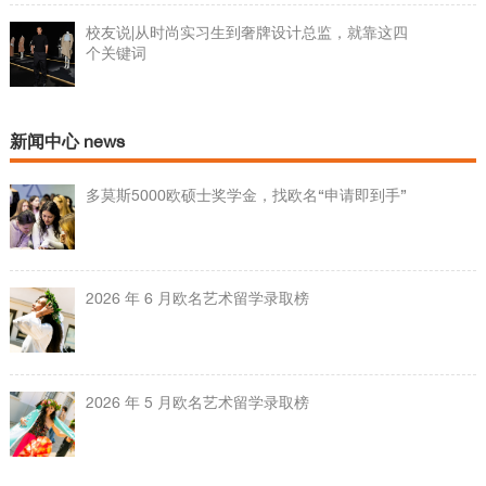
校友说|从时尚实习生到奢牌设计总监，就靠这四
个关键词
新闻中心 news
多莫斯5000欧硕士奖学金，找欧名“申请即到手”
2026 年 6 月欧名艺术留学录取榜
2026 年 5 月欧名艺术留学录取榜