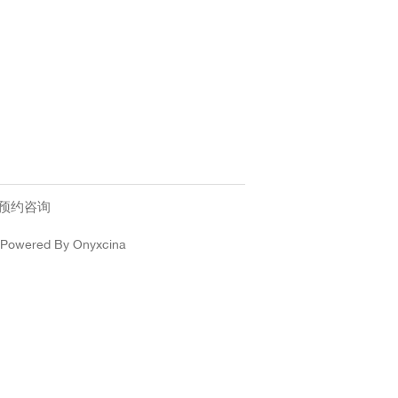
预约咨询
owered By Onyxcina