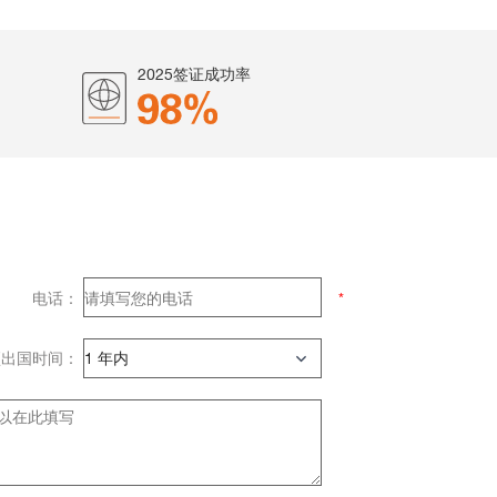
2025签证成功率
电话：
预出国时间：