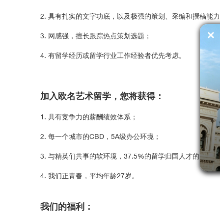
2. 具有扎实的文字功底，以及极强的策划、采编和撰稿能
3. 网感强，擅长跟踪热点策划选题；
4. 有留学经历或留学行业工作经验者优先考虑。
加入欧名艺术留学，您将获得：
1. 具有竞争力的薪酬绩效体系；
2. 每一个城市的CBD，5A级办公环境；
3. 与精英们共事的软环境，37.5%的留学归国人才的国际
4. 我们正青春，平均年龄27岁。
我们的福利：