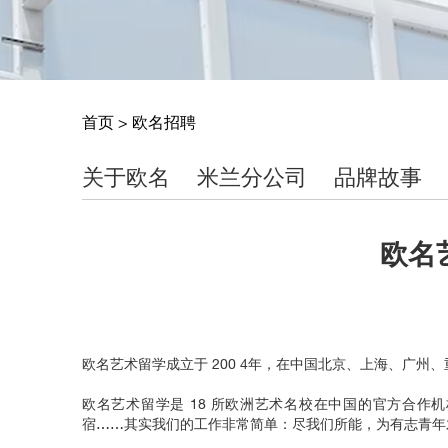
首页
>
欧名招聘
关于欧名
米兰分公司
品牌故事
欧名
欧名艺术留学成立于 200 4年，在中国北京、上海、广州
欧名艺术留学是 18 所欧洲艺术名校在中国的官方合
宿……其实我们的工作非常简单：尽我们所能，为有志青年