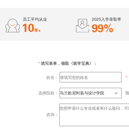
员工平均从业
2025入学录取率
*
填写表单，领取《留学宝典》：
姓名：
选择院校：
咨询：