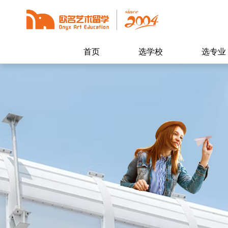
首页
选学校
选专业