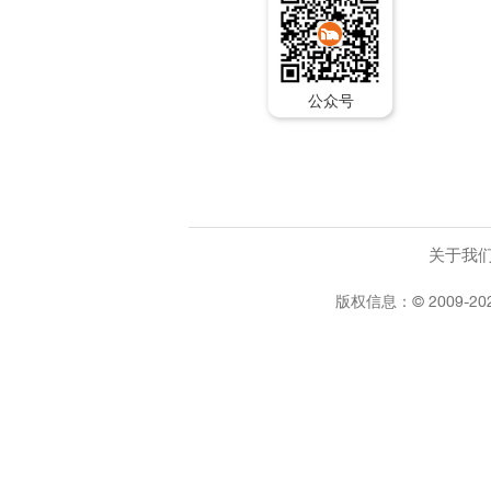
公众号
关于我
版权信息：©
2009-20