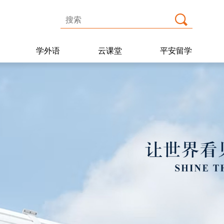
学外语
云课堂
平安留学