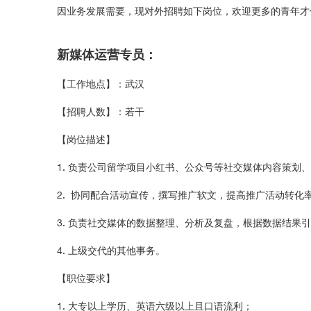
因业务发展需要，现对外招聘如下岗位，欢迎更多的青年才
新媒体运营专员：
【工作地点】：武汉
【招聘人数】：若干
【岗位描述】
1. 负责公司留学项目小红书、公众号等社交媒体内容策划
2. 协同配合活动宣传，撰写推广软文，提高推广活动转化
3. 负责社交媒体的数据整理、分析及复盘，根据数据结果
4. 上级交代的其他事务。
【职位要求】
1. 大专以上学历、英语六级以上且口语流利；